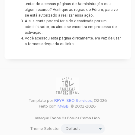
tentando acessas páginas de Administração ou a
algum recurso? Verifique as regras do Fórum, para ver
se está autorizado a realizar essa ação.
A sua conta poderá ter sido desativada por um
administrador, ou ainda se encontra em processo de
activação.
Você acessou esta página diretamente, em vez de usar
a formas adequada ou links.
Template por
RFYR: SEO Services
, ©2026
Feito com
MyBB
, © 2002-2026.
Marque Todos Os Fóruns Como Lido
Theme Selector