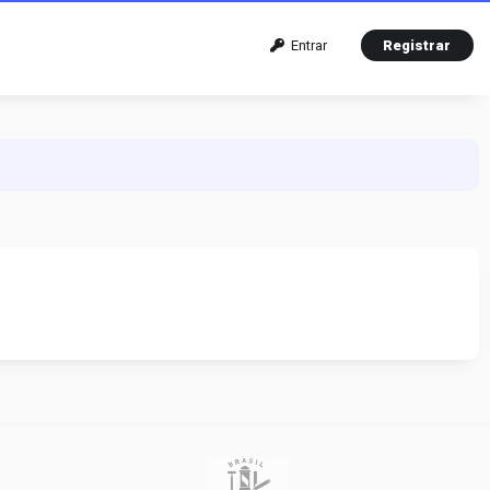
Entrar
Registrar