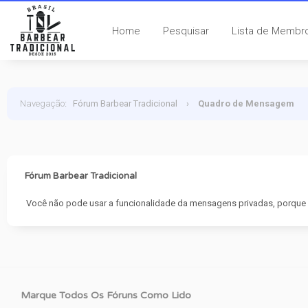
Home
Pesquisar
Lista de Membr
Navegação
:
Fórum Barbear Tradicional
›
Quadro de Mensagem
Fórum Barbear Tradicional
Você não pode usar a funcionalidade da mensagens privadas, porque o
Marque Todos Os Fóruns Como Lido