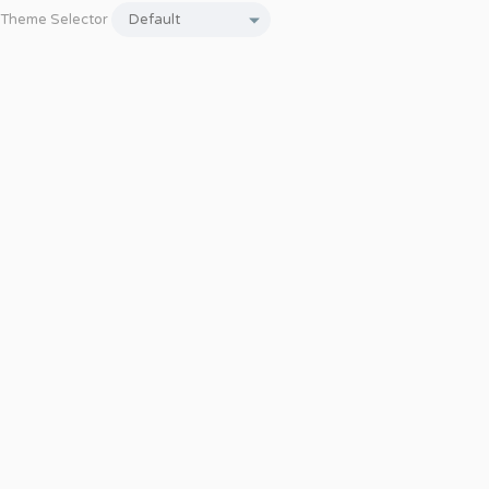
Theme Selector