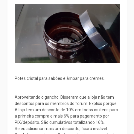
Potes cristal para sabões e âmbar para cremes.
Aproveitando o gancho. Disseram que a loja não tem
descontos para os membros do fórum. Explico porquê.
A loja tem um desconto de 10% em todos os itens para
a primeira compra e mais 6% para pagamento por
PIX/depósito. São cumulativos totalizando 16%.
Se eu adicionar mais um desconto, ficará inviável.