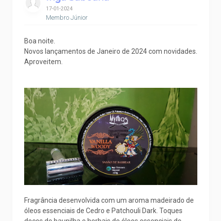
17-01-2024
Membro Júnior
Boa noite.
Novos lançamentos de Janeiro de 2024 com novidades.
Aproveitem.
Fragrância desenvolvida com um aroma madeirado de
óleos essenciais de Cedro e Patchouli Dark. Toques