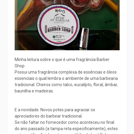
Minha leitura sobre o que é uma fragrância Barber
Shop.
Possui uma fragrância complexa de essências e óleos
essenciais o qual lembra o ambiente de uma barbearia
tradicional. Cheiros como talco, eucalípto, floral, âmbar,
baunilha e madeiras.
E a novidade. Novos potes para agraciar os
apreciadores do barbear tradicional.
Se não faltar no fornecedor como aconteceu no final
do ano passado (a tampa reta especificamente), estes