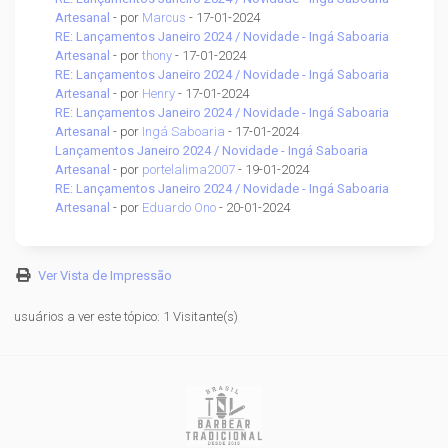
Artesanal
- por
Marcus
- 17-01-2024
RE: Lançamentos Janeiro 2024 / Novidade - Ingá Saboaria
Artesanal
- por
thony
- 17-01-2024
RE: Lançamentos Janeiro 2024 / Novidade - Ingá Saboaria
Artesanal
- por
Henry
- 17-01-2024
RE: Lançamentos Janeiro 2024 / Novidade - Ingá Saboaria
Artesanal
- por
Ingá Saboaria
- 17-01-2024
Lançamentos Janeiro 2024 / Novidade - Ingá Saboaria
Artesanal
- por
portelalima2007
- 19-01-2024
RE: Lançamentos Janeiro 2024 / Novidade - Ingá Saboaria
Artesanal
- por
Eduardo Ono
- 20-01-2024
Ver Vista de Impressão
usuários a ver este tópico: 1 Visitante(s)