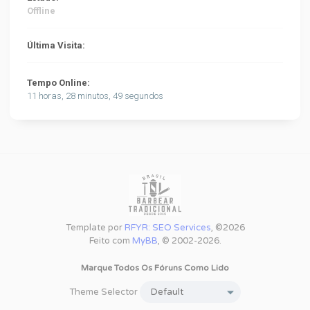
Offline
Última Visita:
Tempo Online:
11 horas, 28 minutos, 49 segundos
Template por
RFYR: SEO Services
, ©2026
Feito com
MyBB
, © 2002-2026.
Marque Todos Os Fóruns Como Lido
Theme Selector