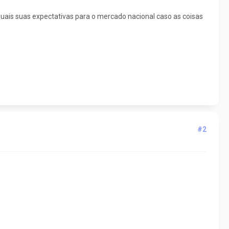
is suas expectativas para o mercado nacional caso as coisas
#2