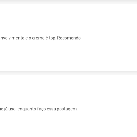
envolvimento e o creme é top. Recomendo.
e já usei enquanto faço essa postagem.