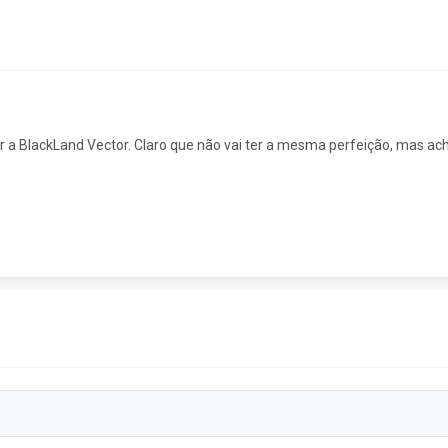
 a BlackLand Vector. Claro que não vai ter a mesma perfeição, mas ac