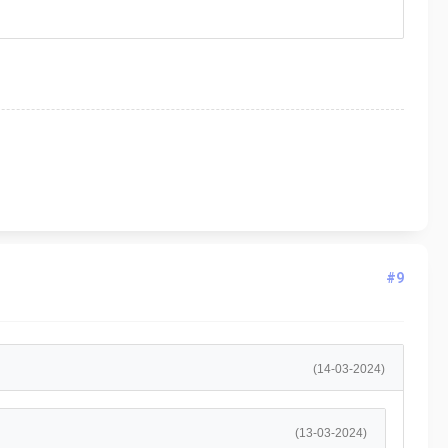
#9
(14-03-2024)
(13-03-2024)